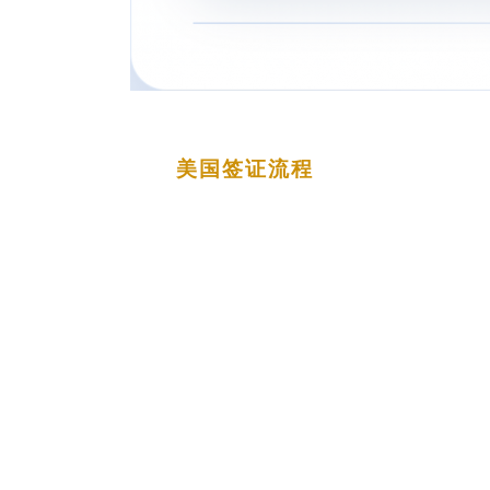
美国签证流程