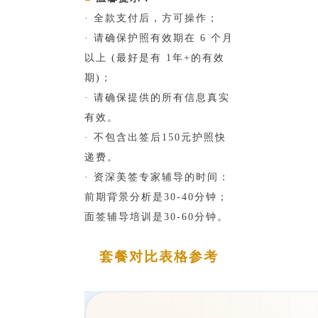
· 全款支付后，方可操作；
· 请确保护照有效期在 6 个月
以上 (最好是有 1年+的有效
期)；
· 请确保提供的所有信息真实
有效。
· 不包含出签后150元护照快
递费。
· 资深美签专家辅导的时间：
前期背景分析是30-40分钟；
面签辅导培训是30-60分钟。
套餐对比表格参考