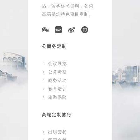
店，留学移民咨询，各类
高端疑难特色项目定制。
公商务定制
会议展览
公务考察
商务活动
教育培训
旅游保险
高端定制旅行
出境套餐