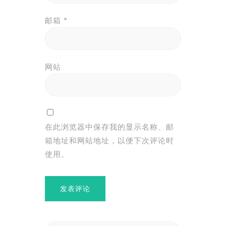
邮箱
*
网站
在此浏览器中保存我的显示名称、邮
箱地址和网站地址，以便下次评论时
使用。