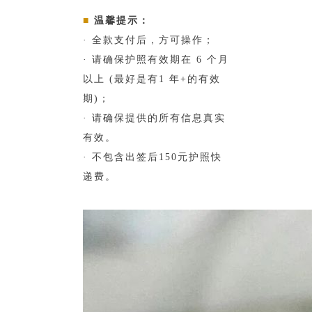
■
温馨提示：
· 全款支付后，方可操作；
· 请确保护照有效期在 6 个月
以上 (最好是有1 年+的有效
期)；
· 请确保提供的所有信息真实
有效。
· 不包含出签后150元护照快
递费。