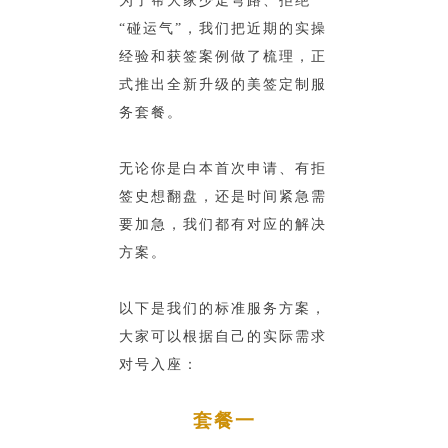
为了帮大家少走弯路、拒绝
“碰运气”，我们把近期的实操
经验和获签案例做了梳理，正
式推出全新升级的美签定制服
务套餐。
无论你是白本首次申请、有拒
签史想翻盘，还是时间紧急需
要加急，我们都有对应的解决
方案。
以下是我们的标准服务方案，
大家可以根据自己的实际需求
对号入座：
套餐一