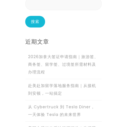
搜
索：
近期文章
2026加拿大签证申请指南｜旅游签、
商务签、留学签、过境签所需材料及
办理流程
赴美赴加留学落地服务指南｜从接机
到安顿，一站搞定
从 Cybertruck 到 Tesla Diner，
一天体验 Tesla 的未来世界