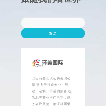
北美商务会议公关咨询公
司 致力于打造专业、细
致、定制、承诺的服务 提
供北美商业推广活动，商
务会议展览，签证机票酒