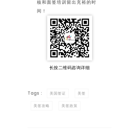
核和面签培训留出充裕的时
间！
长按二维码咨询详细
Tags :
美国签证
美签
美签攻略
美签政策