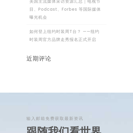
美国主流媒体采访资源汇总｜电视节
目、Podcast、Forbes 等国际媒体
曝光机会
如何登上纽约时装周T台？ ——纽约
时装周官方品牌走秀报名正式开启
近期评论
输入邮箱免费获取最新资讯
跟随我们看世界