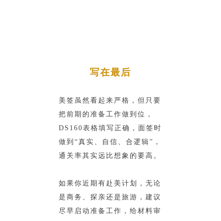
写在最后
美签虽然看起来严格，但只要
把前期的准备工作做到位，
DS160表格填写正确，面签时
做到“真实、自信、合逻辑”，
通关率其实远比想象的要高。
如果你近期有赴美计划，无论
是商务、探亲还是旅游，建议
尽早启动准备工作，给材料审