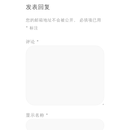
发表回复
您的邮箱地址不会被公开。
必填项已用
*
标注
评论
*
显示名称
*