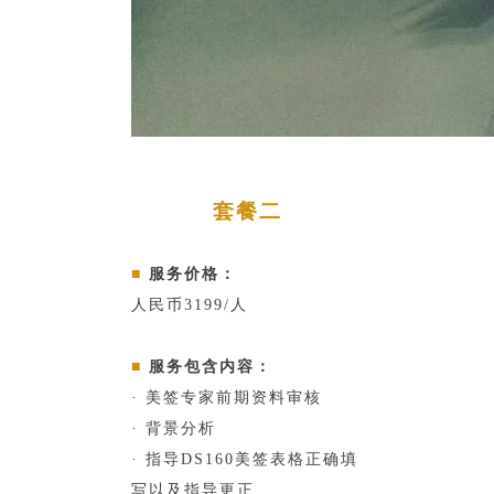
套餐二
■
服务价格：
人民币3199/人
■
服务包含内容：
· 美签专家前期资料审核
· 背景分析
· 指导DS160美签表格正确填
写以及指导更正