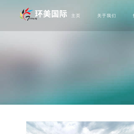
主页
关于我们