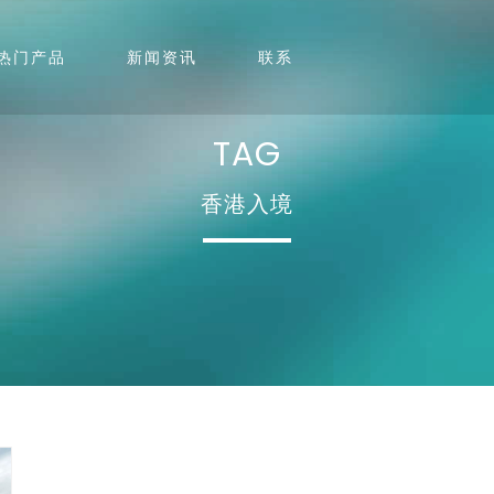
热门产品
新闻资讯
联系
TAG
香港入境