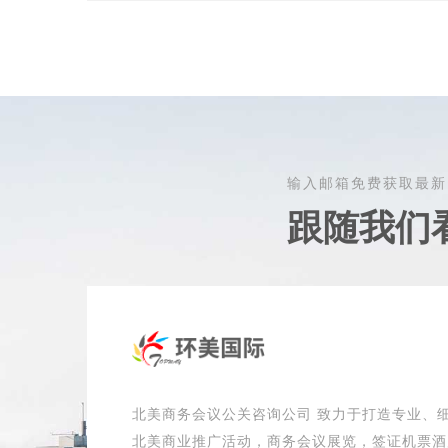
输入邮箱免费获取最新
跟随我们
北美商务会议公关咨询公司 致力于打造专业、
北美商业推广活动，商务会议展览，签证机票酒