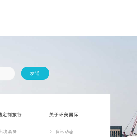
端定制旅行
关于环美国际
出境套餐
资讯动态