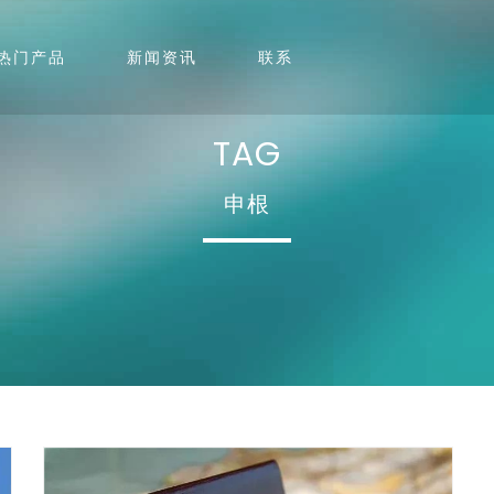
热门产品
新闻资讯
联系
TAG
申根