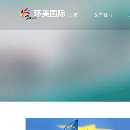
主页
关于我们