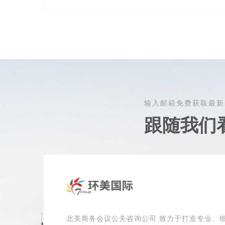
输入邮箱免费获取最新
跟随我们
北美商务会议公关咨询公司 致力于打造专业、