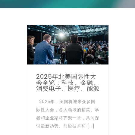
2025年北美国际性大
会全览：科技、金融、
消费电子、医疗、能源
2025年，美国将迎来众多国
际性大会，各大领域的精英、学
者和企业家将齐聚一堂，共同探
讨最新趋势、前沿技术和 […]