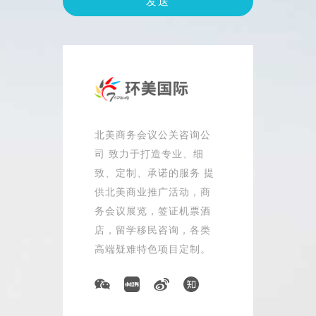
北美商务会议公关咨询公
司 致力于打造专业、细
致、定制、承诺的服务 提
供北美商业推广活动，商
务会议展览，签证机票酒
店，留学移民咨询，各类
高端疑难特色项目定制。