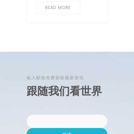
READ MORE
输入邮箱免费获取最新资讯
跟随我们看世界