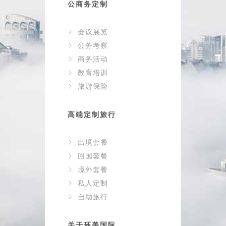
公商务定制
会议展览
公务考察
商务活动
教育培训
旅游保险
高端定制旅行
出境套餐
回国套餐
境外套餐
私人定制
自助旅行
关于环美国际