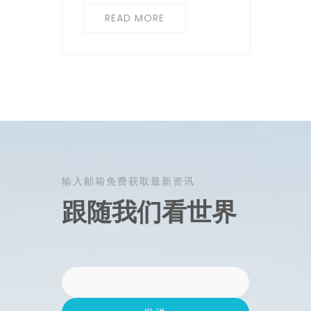
READ MORE
输入邮箱免费获取最新资讯
跟随我们看世界