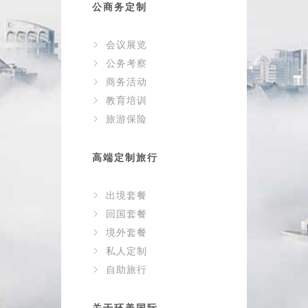
公商务定制
会议展览
公务考察
商务活动
教育培训
旅游保险
高端定制旅行
出境套餐
回国套餐
境外套餐
私人定制
自助旅行
关于环美国际