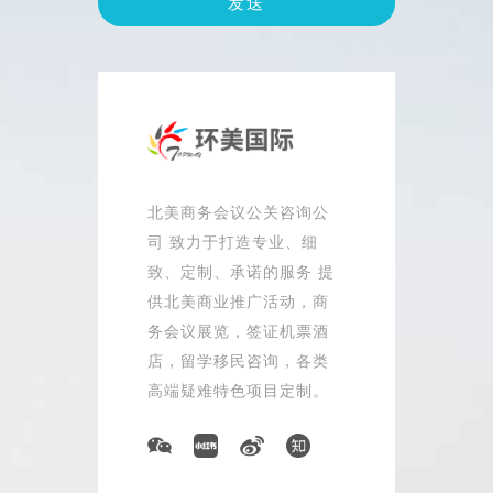
北美商务会议公关咨询公
司 致力于打造专业、细
致、定制、承诺的服务 提
供北美商业推广活动，商
务会议展览，签证机票酒
店，留学移民咨询，各类
高端疑难特色项目定制。