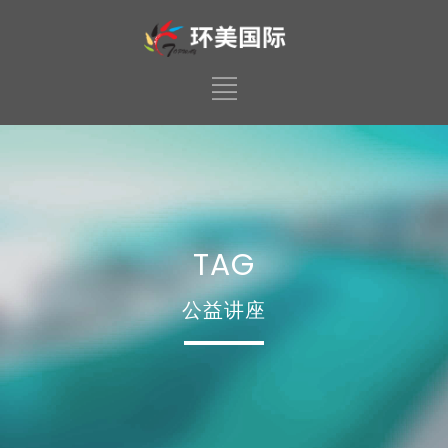
TAG
公益讲座