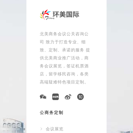
北美商务会议公关咨询公
司 致力于打造专业、细
致、定制、承诺的服务 提
供北美商业推广活动，商
务会议展览，签证机票酒
店，留学移民咨询，各类
高端疑难特色项目定制。
公商务定制
会议展览