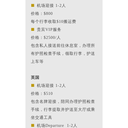
■
机场迎接 1-2人
价格：$800
每个行李收取$10搬运费
■
贵宾VIP服务
价格：$2500/人
包含私人接送前往休息室，办理所
有护照检查手续，领取行李，护送
上车等
英国
■
机场迎接
1-2人
价格：$510
包含名牌迎接，陪同办理护照检查
手续，行李提取并护送至大厅或乘
坐交通工具
■
机场Departure 1-2人