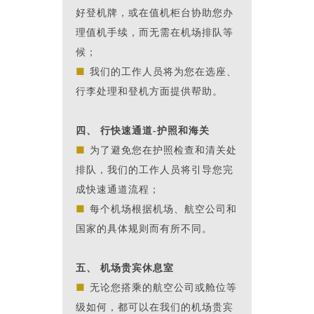
好登机牌，或在值机柜台协助您办
理值机手续，而无需在机场排队等
候；
■
我们的工作人员将为您在选座、
行李处理和登机方面提供帮助。
四、 行快速通道-护照和海关
■
为了避免您在护照检查和清关处
排队，我们的工作人员将引导您完
成快速通道流程；
■
每个机场根据机场、航空公司和
国家的具体规则而有所不同。
五、 机场贵宾休息室
■
无论您搭乘的航空公司或舱位等
级如何，都可以在我们的机场贵宾