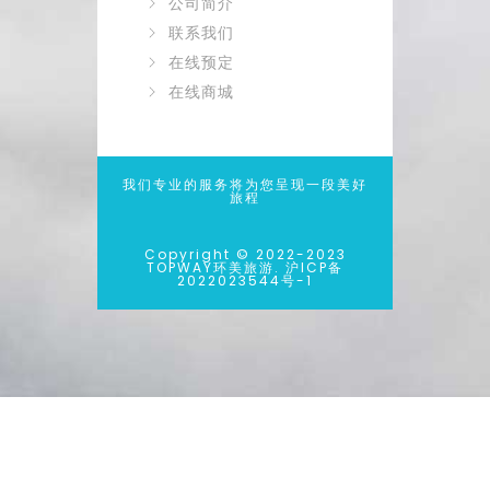
公司简介
联系我们
在线预定
在线商城
我们专业的服务将为您呈现一段美好
旅程
Copyright © 2022-2023
TOPWAY环美旅游. 沪ICP备
2022023544号-1