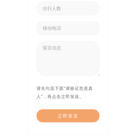
请先勾选下面“请验证您是真
人”，再点击立即发送。