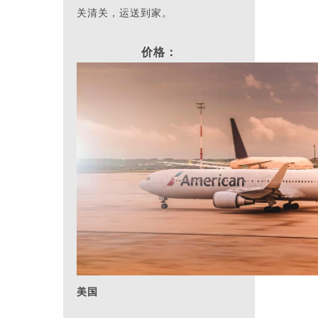
关清关，运送到家。
价格：
美国