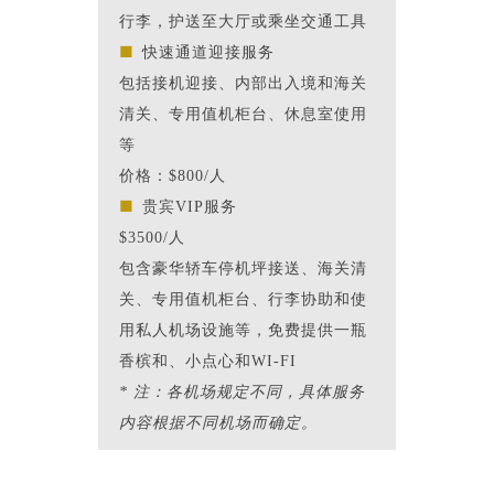
行李，护送至大厅或乘坐交通工具
■
快速通道迎接服务
包括接机迎接、内部出入境和海关
清关、专用值机柜台、休息室使用
等
价格：$800/人
■
贵宾VIP服务
$3500/人
包含豪华轿车停机坪接送、海关清
关、专用值机柜台、行李协助和使
用私人机场设施等，免费提供一瓶
香槟和、小点心和WI-FI
* 注：各机场规定不同，具体服务
内容根据不同机场而确定。