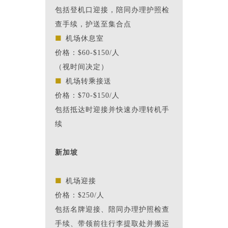
包括登机口迎接，陪同办理护照检
查手续，护送至集合点
■
机场休息室
价格：$60-$150/人
（视时间决定）
■
机场转乘接送
价格：$70-$150/人
包括抵达时迎接并快速办理转机手
续
新加坡
■
机场迎接
价格：$250/人
包括名牌迎接、陪同办理护照检查
手续、带领前往行李提取处并搬运