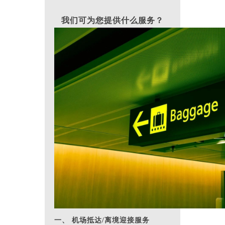
我们可为您提供什么服务？
一、 机场抵达/离境迎接服务