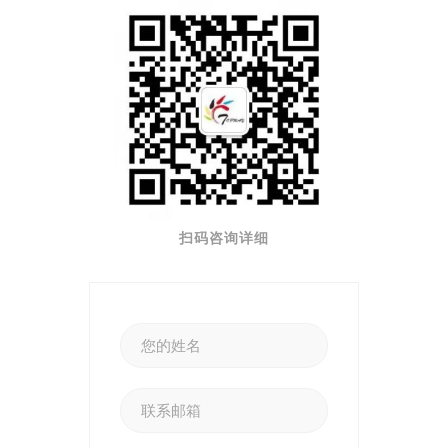
扫码咨询详细