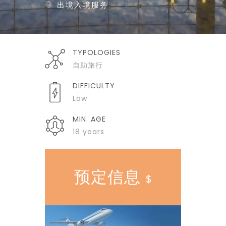
出境入境服务
TYPOLOGIES
自助旅行
DIFFICULTY
Low
MIN. AGE
18 years
预定信息
$