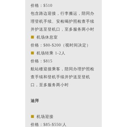
价格：$510
包含路边迎接，行李搬运，陪同办
理登机手续、安检喝护照检查手续
并护送至登机口，至多服务两小时
■
机场休息室
价格：$80-$200（视时间决定）
■
机场转乘 1-2人
价格：$815
航站楼迎接乘客，陪同办理护照检
查手续和登机手续并护送至登机
口，至多服务两小时
迪拜
■
机场迎接
价格：$85-$550/人