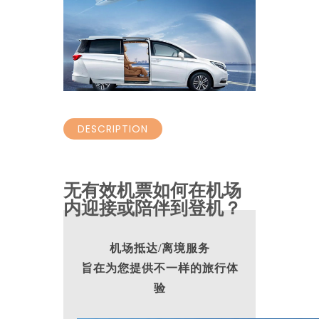
DESCRIPTION
无有效机票如何在机场
内迎接或陪伴到登机？
机场抵达/离境服务
旨在为您提供不一样的旅行体
验