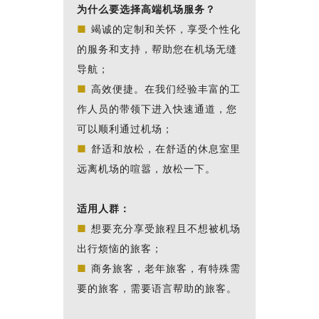
为什么要选择高端机场服务？
■
竭诚的定制和关怀，享受个性化
的服务和支持，帮助您在机场无缝
导航；
■
高效便捷。在我们经验丰富的工
作人员的带领下进入快速通道，您
可以顺利通过机场；
■
舒适和放松，在舒适的休息室里
远离机场的喧嚣，放松一下。
适用人群：
■
想要充分享受旅程且不想被机场
出行烦恼的旅客；
■
商务旅客，老年旅客，有特殊需
要的旅客，需要语言帮助的旅客。