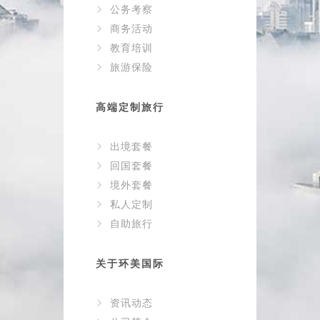
公务考察
商务活动
教育培训
旅游保险
高端定制旅行
出境套餐
回国套餐
境外套餐
私人定制
自助旅行
关于环美国际
资讯动态