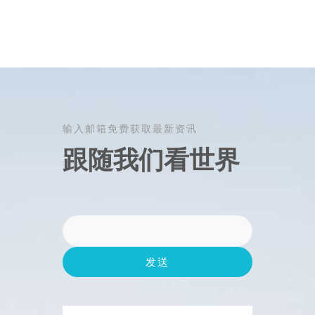
输入邮箱免费获取最新资讯
跟随我们看世界