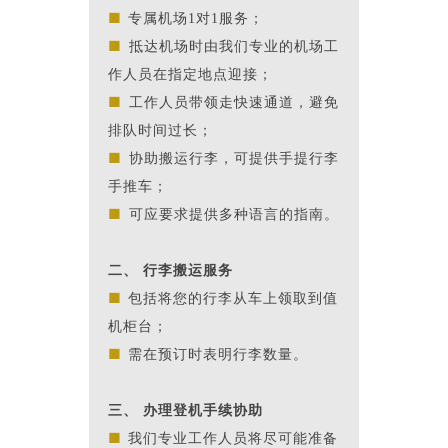
■
专属机场1对1服务；
■
抵达机场时由我们专业的机场工
作人员在指定地点迎接；
■
工作人员带领走快速通道，避免
排队时间过长；
■
协助搬运行李，可提供手提行李
手推车；
■
可应要求提供多种语言的指南。
二、 行李搬运服务
■
包括将您的行李从车上领取到值
机柜台；
■
需在预订时表明行李数量。
三、 办理登机手续协助
■
我们专业工作人员将尽可能准备