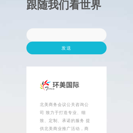
跟随我们看世界
北美商务会议公关咨询公
司 致力于打造专业、细
致、定制、承诺的服务 提
供北美商业推广活动，商