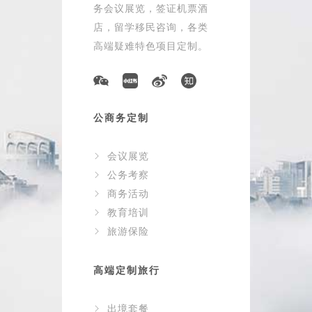
务会议展览，签证机票酒
店，留学移民咨询，各类
高端疑难特色项目定制。
公商务定制
会议展览
公务考察
商务活动
教育培训
旅游保险
高端定制旅行
出境套餐