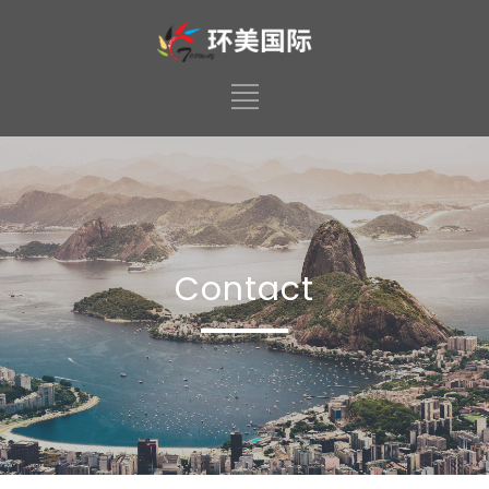
Contact