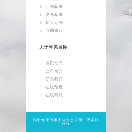
回国套餐
境外套餐
私人定制
自助旅行
关于环美国际
资讯动态
公司简介
联系我们
在线预定
在线商城
我们专业的服务将为您呈现一段美好
旅程