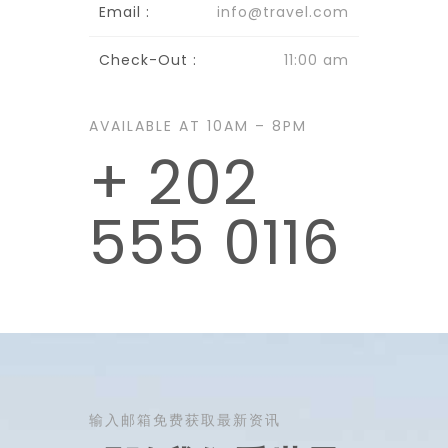
Email :
info@travel.com
Check-Out :
11:00 am
AVAILABLE AT 10AM – 8PM
+ 202
555 0116
输入邮箱免费获取最新资讯